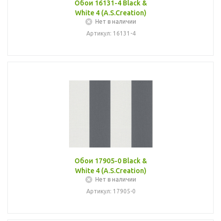
Обои 16131-4 Black &
White 4 (A.S.Creation)
Нет в наличии
Артикул: 16131-4
Обои 17905-0 Black &
White 4 (A.S.Creation)
Нет в наличии
Артикул: 17905-0