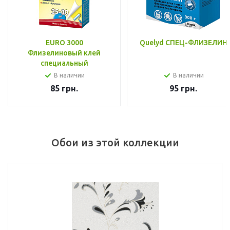
EURO 3000
Quelyd СПЕЦ-ФЛИЗЕЛИН
Флизелиновый клей
специальный
В наличии
В наличии
85
грн.
95
грн.
Обои из этой коллекции