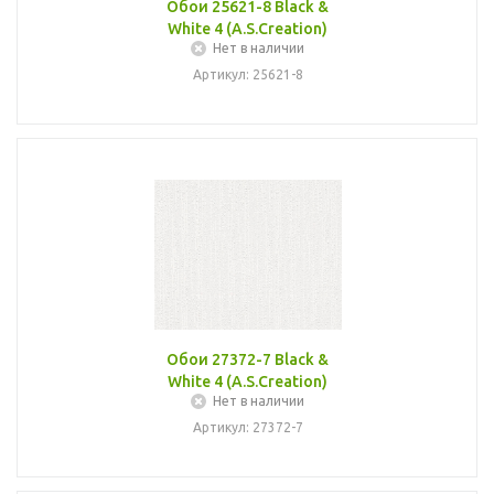
Обои 25621-8 Black &
White 4 (A.S.Creation)
Нет в наличии
Артикул: 25621-8
Обои 27372-7 Black &
White 4 (A.S.Creation)
Нет в наличии
Артикул: 27372-7