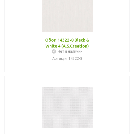
Обои 14322-8 Black &
White 4 (A.S.Creation)
Нет в наличии
Артикул: 14322-8