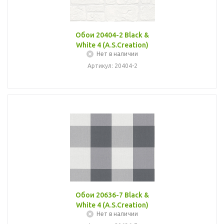
Обои 20404-2 Black &
White 4 (A.S.Creation)
Нет в наличии
Артикул: 20404-2
Обои 20636-7 Black &
White 4 (A.S.Creation)
Нет в наличии