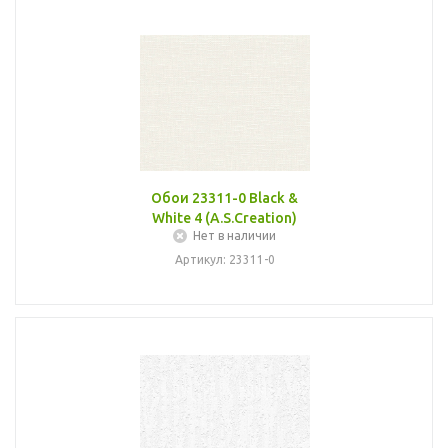
Обои 23311-0 Black &
White 4 (A.S.Creation)
Нет в наличии
Артикул: 23311-0