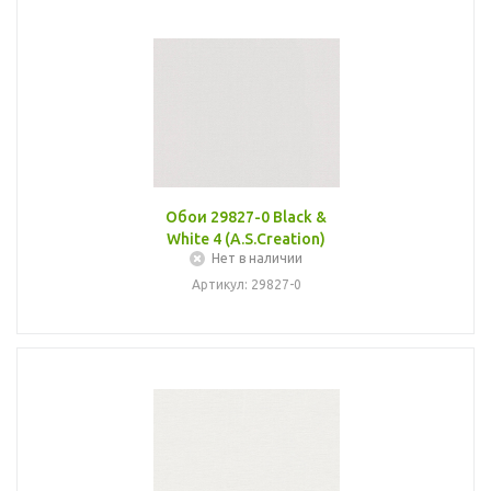
Обои 29827-0 Black &
White 4 (A.S.Creation)
Нет в наличии
Артикул: 29827-0