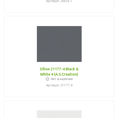
Артикул: 20636-7
Обои 21177-4 Black &
White 4 (A.S.Creation)
Нет в наличии
Артикул: 21177-4