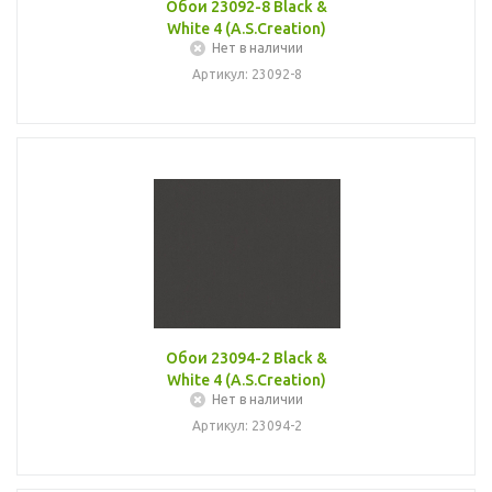
Обои 23092-8 Black &
White 4 (A.S.Creation)
Нет в наличии
Артикул: 23092-8
Обои 23094-2 Black &
White 4 (A.S.Creation)
Нет в наличии
Артикул: 23094-2