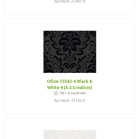
Артикул: 25481-8
Обои 25542-6 Black &
White 4 (A.S.Creation)
Нет в наличии
Артикул: 25542-6