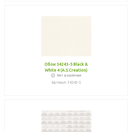
Обои 34243-5 Black &
White 4 (A.S.Creation)
Нет в наличии
Артикул: 34243-5