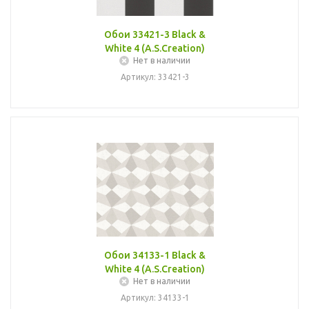
Обои 33421-3 Black &
White 4 (A.S.Creation)
Нет в наличии
Артикул: 33421-3
Обои 34133-1 Black &
White 4 (A.S.Creation)
Нет в наличии
Артикул: 34133-1