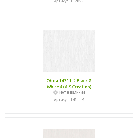
Артикул: 13205-5
Обои 14311-2 Black &
White 4 (A.S.Creation)
Нет в наличии
Артикул: 14311-2