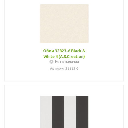
Обои 32823-6 Black &
White 4 (A.S.Creation)
Нет в наличии
Артикул: 32823-6