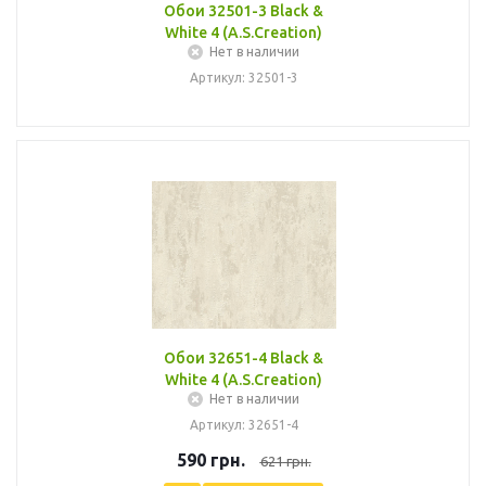
Обои 32501-3 Black &
White 4 (A.S.Creation)
Нет в наличии
Артикул: 32501-3
Обои 32651-4 Black &
White 4 (A.S.Creation)
Нет в наличии
Артикул: 32651-4
590
грн.
621
грн.