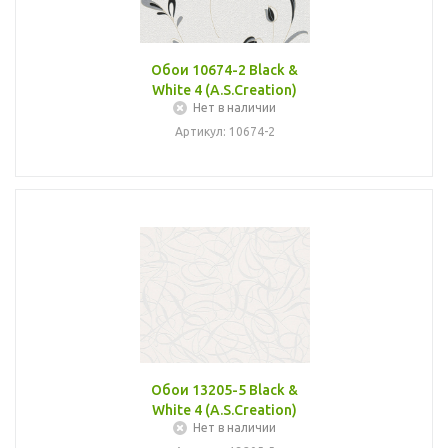
Обои 10674-2 Black &
White 4 (A.S.Creation)
Нет в наличии
Артикул: 10674-2
Обои 13205-5 Black &
White 4 (A.S.Creation)
Нет в наличии