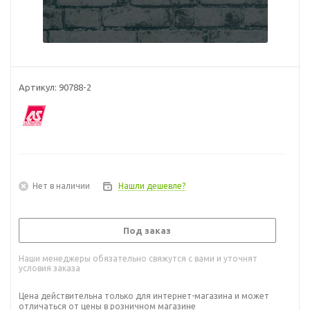
Артикул:
90788-2
Нет в наличии
Нашли дешевле?
Под заказ
Наши менеджеры обязательно свяжутся с вами и уточнят
условия заказа
Цена действительна только для интернет-магазина и может
отличаться от цены в розничном магазине