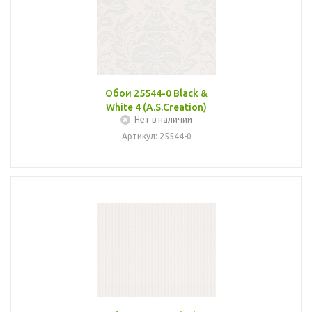
Обои 25544-0 Black &
White 4 (A.S.Creation)
Нет в наличии
Артикул: 25544-0