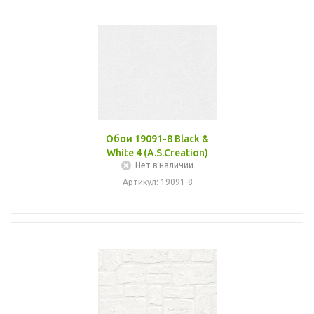
Обои 19091-8 Black &
White 4 (A.S.Creation)
Нет в наличии
Артикул: 19091-8