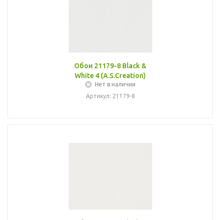
Обои 21179-8 Black &
White 4 (A.S.Creation)
Нет в наличии
Артикул: 21179-8