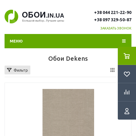
+38 044 221-22-90
+38 097 329-50-87
ЗАКАЗАТЬ ЗВОНОК
МЕНЮ
Обои Dekens
Фильтр