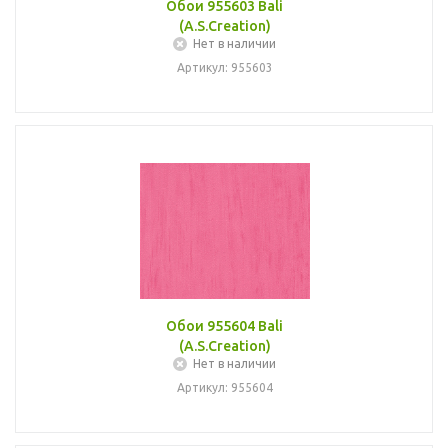
Обои 955603 Bali
(A.S.Creation)
Нет в наличии
Артикул: 955603
Обои 955604 Bali
(A.S.Creation)
Нет в наличии
Артикул: 955604