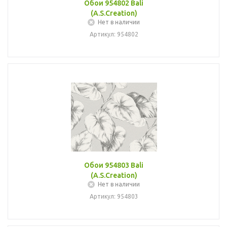
Обои 954802 Bali
(A.S.Creation)
Нет в наличии
Артикул: 954802
Обои 954803 Bali
(A.S.Creation)
Нет в наличии
Артикул: 954803