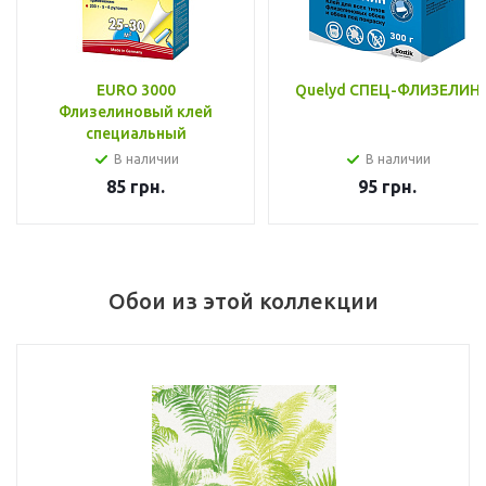
EURO 3000
Quelyd СПЕЦ-ФЛИЗЕЛИН
Флизелиновый клей
специальный
В наличии
В наличии
85
грн.
95
грн.
Обои из этой коллекции