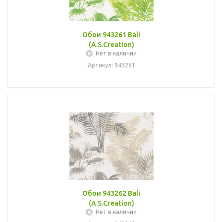
Обои 943261 Bali
(A.S.Creation)
Нет в наличии
Артикул: 943261
Обои 943262 Bali
(A.S.Creation)
Нет в наличии