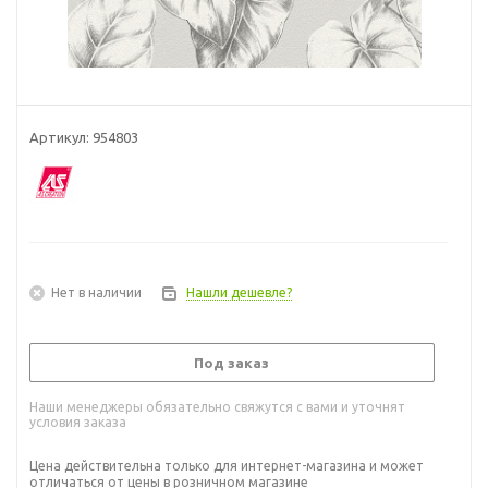
Артикул:
954803
Нет в наличии
Нашли дешевле?
Под заказ
Наши менеджеры обязательно свяжутся с вами и уточнят
условия заказа
Цена действительна только для интернет-магазина и может
отличаться от цены в розничном магазине