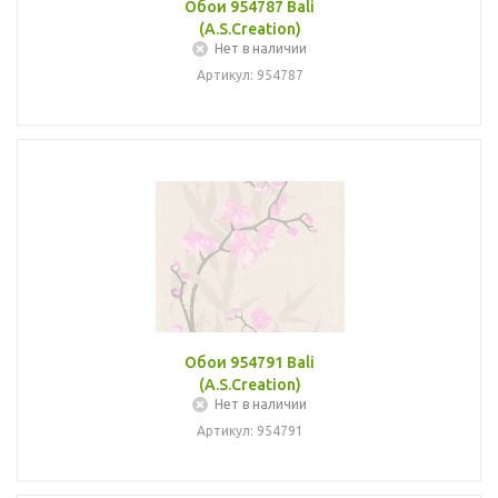
Обои 954787 Bali
(A.S.Creation)
Нет в наличии
Артикул: 954787
Обои 954791 Bali
(A.S.Creation)
Нет в наличии
Артикул: 954791