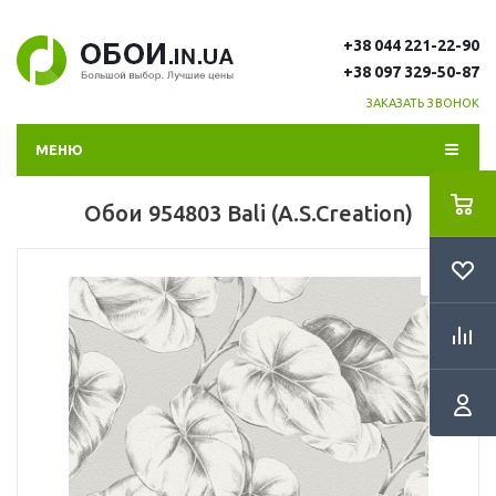
+38 044 221-22-90
+38 097 329-50-87
ЗАКАЗАТЬ ЗВОНОК
МЕНЮ
Обои 954803 Bali (A.S.Creation)