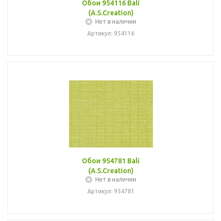
Обои 954116 Bali
(A.S.Creation)
Нет в наличии
Артикул: 954116
Обои 954781 Bali
(A.S.Creation)
Нет в наличии
Артикул: 954781