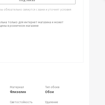
Под заказ
ы обязательно свяжутся с вами и уточнят условия
ельна только для интернет-магазина и может
 цены в розничном магазине
Материал
Тип обоев
Флизелин
Обои
Светостойкость
Удаление