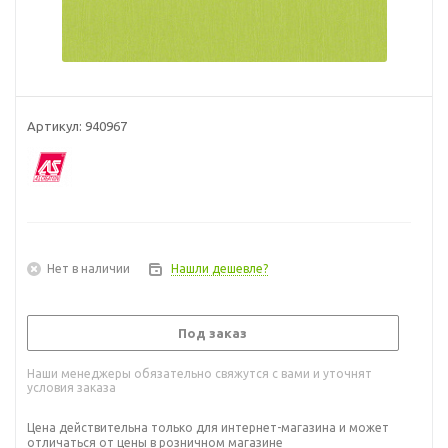
Артикул:
940967
Нет в наличии
Нашли дешевле?
Под заказ
Наши менеджеры обязательно свяжутся с вами и уточнят
условия заказа
Цена действительна только для интернет-магазина и может
отличаться от цены в розничном магазине