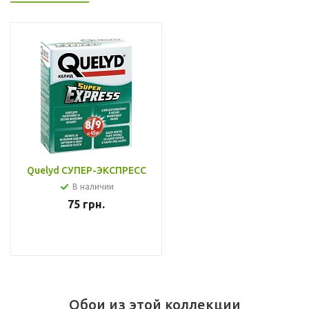
Quelyd СУПЕР-ЭКСПРЕСС
В наличии
75
грн.
Обои из этой коллекции