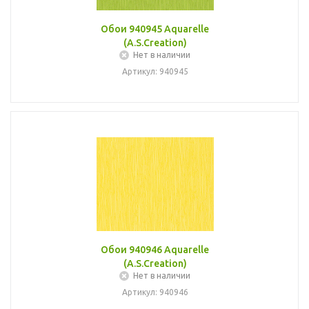
Обои 940945 Aquarelle
(A.S.Creation)
Нет в наличии
Артикул: 940945
Обои 940946 Aquarelle
(A.S.Creation)
Нет в наличии
Артикул: 940946