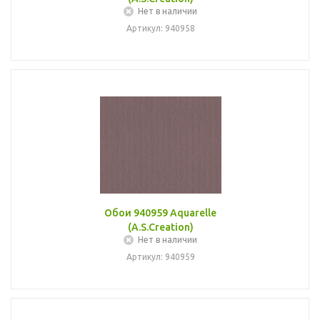
Нет в наличии
Артикул: 940958
Обои 940959 Aquarelle
(A.S.Creation)
Нет в наличии
Артикул: 940959