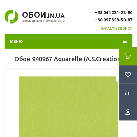
+38 044 221-22-90
+38 097 329-50-87
ЗАКАЗАТЬ ЗВОНОК
МЕНЮ
Обои 940967 Aquarelle (A.S.Creation)