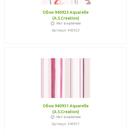
Обои 940923 Aquarelle
(A.S.Creation)
Нет в наличии
Артикул: 940923
Обои 940931 Aquarelle
(A.S.Creation)
Нет в наличии
Артикул: 940931