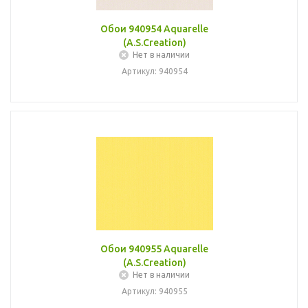
Обои 940954 Aquarelle
(A.S.Creation)
Нет в наличии
Артикул: 940954
Обои 940955 Aquarelle
(A.S.Creation)
Нет в наличии
Артикул: 940955