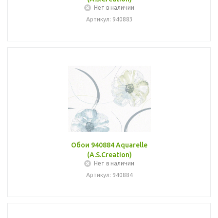
Нет в наличии
Артикул: 940883
Обои 940884 Aquarelle
(A.S.Creation)
Нет в наличии
Артикул: 940884