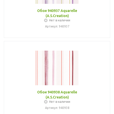
Обои 940937 Aquarelle
(A.S.Creation)
Нет в наличии
Артикул: 940937
Обои 940938 Aquarelle
(A.S.Creation)
Нет в наличии
Артикул: 940938