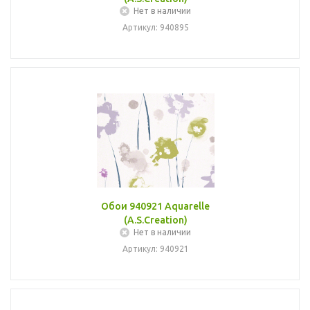
Нет в наличии
Артикул: 940895
Обои 940921 Aquarelle
(A.S.Creation)
Нет в наличии
Артикул: 940921