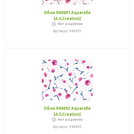
Обои 940891 Aquarelle
(A.S.Creation)
Нет в наличии
Артикул: 940891
Обои 940892 Aquarelle
(A.S.Creation)
Нет в наличии
Артикул: 940892