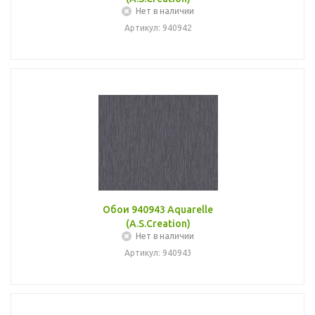
Нет в наличии
Артикул: 940942
Обои 940943 Aquarelle
(A.S.Creation)
Нет в наличии
Артикул: 940943