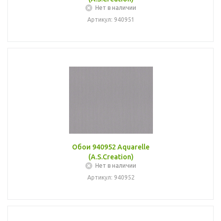
Нет в наличии
Артикул: 940951
Обои 940952 Aquarelle
(A.S.Creation)
Нет в наличии
Артикул: 940952