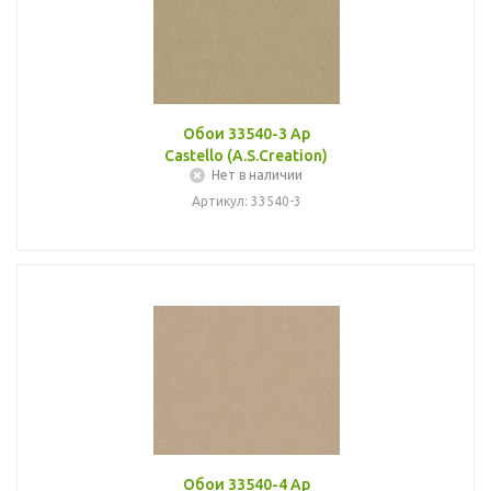
Обои 33540-3 Ap
Castello (A.S.Creation)
Нет в наличии
Артикул: 33540-3
Обои 33540-4 Ap