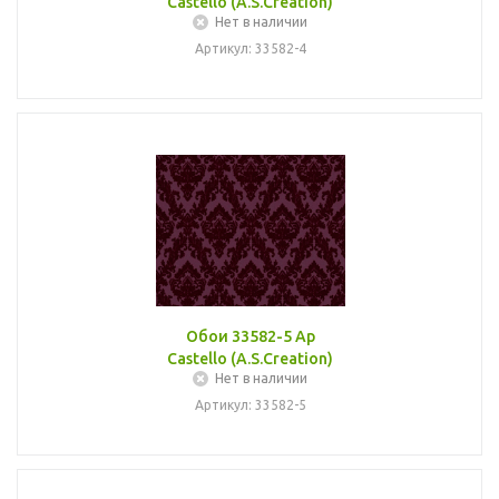
Castello (A.S.Creation)
Нет в наличии
Артикул: 33582-4
Обои 33582-5 Ap
Castello (A.S.Creation)
Нет в наличии
Артикул: 33582-5