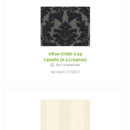
Обои 33580-5 Ap
Castello (A.S.Creation)
Нет в наличии
Артикул: 33580-5