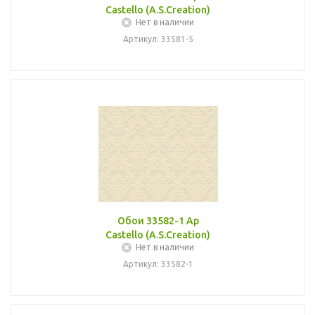
Castello (A.S.Creation)
Нет в наличии
Артикул: 33581-5
Обои 33582-1 Ap
Castello (A.S.Creation)
Нет в наличии
Артикул: 33582-1