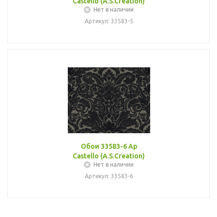
Castello (A.S.Creation)
Нет в наличии
Артикул: 33583-5
Обои 33583-6 Ap
Castello (A.S.Creation)
Нет в наличии
Артикул: 33583-6