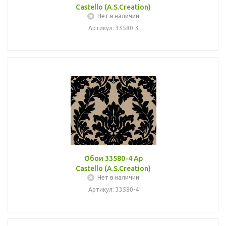
Castello (A.S.Creation)
Нет в наличии
Артикул: 33580-3
Обои 33580-4 Ap
Castello (A.S.Creation)
Нет в наличии
Артикул: 33580-4