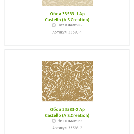
Обои 33583-1 Ap
Castello (A.S.Creation)
Нет в наличии
Артикул: 33583-1
Обои 33583-2 Ap
Castello (A.S.Creation)
Нет в наличии
Артикул: 33583-2