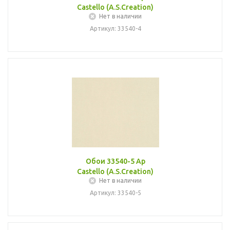
Castello (A.S.Creation)
Нет в наличии
Артикул: 33540-4
Обои 33540-5 Ap
Castello (A.S.Creation)
Нет в наличии
Артикул: 33540-5