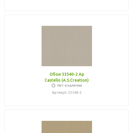
Обои 33540-2 Ap
Castello (A.S.Creation)
Нет в наличии
Артикул: 33540-2