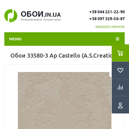
+38 044 221-22-90
+38 097 329-50-87
ЗАКАЗАТЬ ЗВОНОК
МЕНЮ
Обои 33580-3 Ap Castello (A.S.Creation)