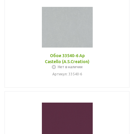
Обои 33540-6 Ap
Castello (A.S.Creation)
Нет в наличии
Артикул: 33540-6