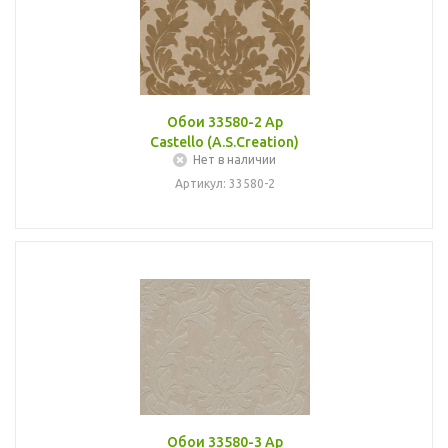
Обои 33580-2 Ap
Castello (A.S.Creation)
Нет в наличии
Артикул: 33580-2
Обои 33580-3 Ap