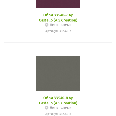
Обои 33540-7 Ap
Castello (A.S.Creation)
Нет в наличии
Артикул: 33540-7
Обои 33540-8 Ap
Castello (A.S.Creation)
Нет в наличии
Артикул: 33540-8