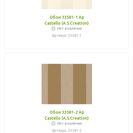
Обои 33581-1 Ap
Castello (A.S.Creation)
Нет в наличии
Артикул: 33581-1
Обои 33581-2 Ap
Castello (A.S.Creation)
Нет в наличии
Артикул: 33581-2