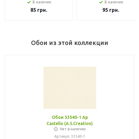
В наличии
В наличии
85
грн.
95
грн.
Обои из этой коллекции
Обои 33540-1 Ap
Castello (A.S.Creation)
Нет в наличии
Артикул: 33540-1