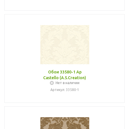
Обои 33580-1 Ap
Castello (A.S.Creation)
Нет в наличии
Артикул: 33580-1