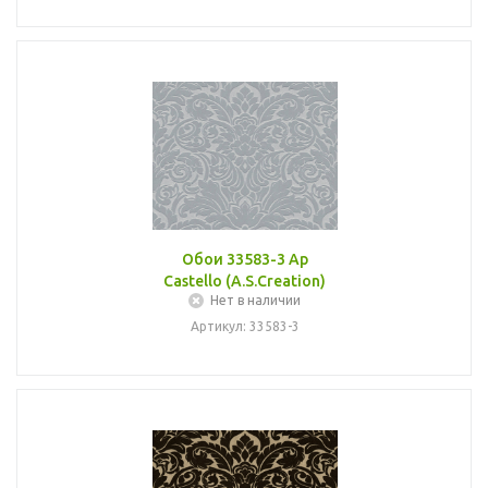
Обои 33583-3 Ap
Castello (A.S.Creation)
Нет в наличии
Артикул: 33583-3