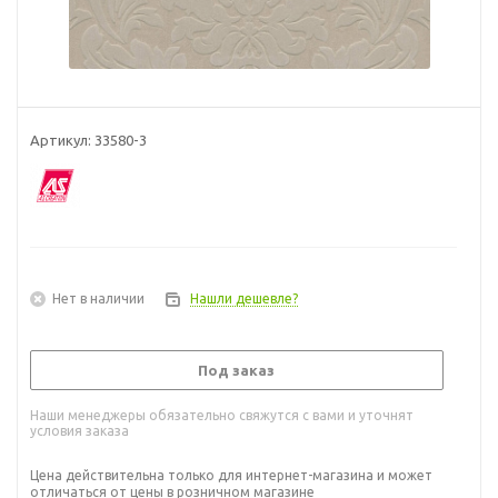
Артикул:
33580-3
Нет в наличии
Нашли дешевле?
Под заказ
Наши менеджеры обязательно свяжутся с вами и уточнят
условия заказа
Цена действительна только для интернет-магазина и может
отличаться от цены в розничном магазине