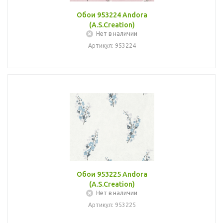
Обои 953224 Andora
(A.S.Creation)
Нет в наличии
Артикул: 953224
Обои 953225 Andora
(A.S.Creation)
Нет в наличии
Артикул: 953225