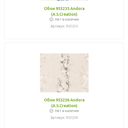
Обои 953235 Andora
(A.S.Creation)
Нет в наличии
Артикул: 953235
Обои 953236 Andora
(A.S.Creation)
Нет в наличии
Артикул: 953236