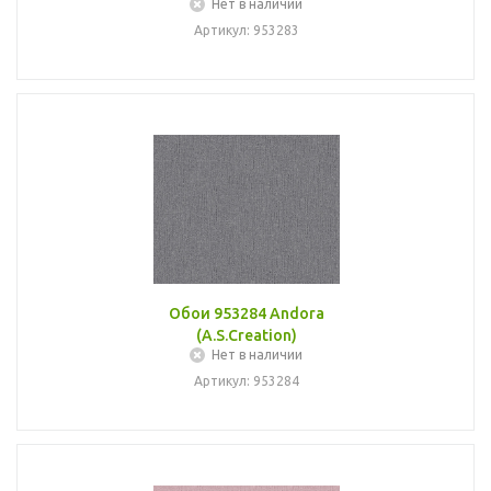
Нет в наличии
Артикул: 953283
Обои 953284 Andora
(A.S.Creation)
Нет в наличии
Артикул: 953284