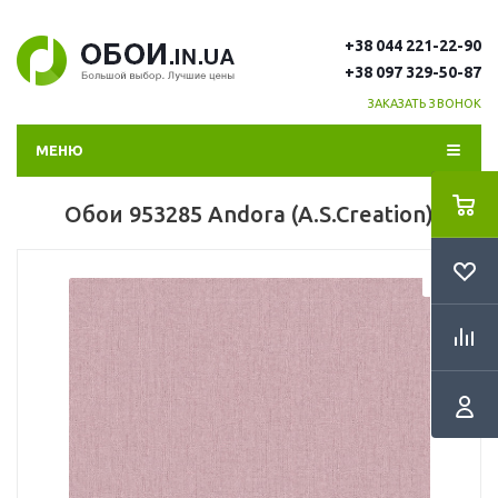
+38 044 221-22-90
+38 097 329-50-87
ЗАКАЗАТЬ ЗВОНОК
МЕНЮ
Обои 953285 Andora (A.S.Creation)