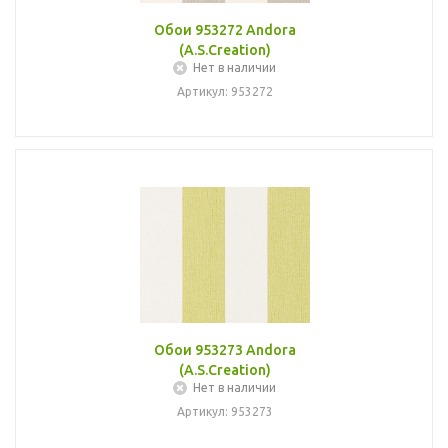
Обои 953272 Andora
(A.S.Creation)
Нет в наличии
Артикул: 953272
Обои 953273 Andora
(A.S.Creation)
Нет в наличии
Артикул: 953273