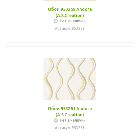
Обои 953259 Andora
(A.S.Creation)
Нет в наличии
Артикул: 953259
Обои 953261 Andora
(A.S.Creation)
Нет в наличии
Артикул: 953261