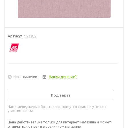
Артикул:
953285
Нет в наличии
Нашли дешевле?
Под заказ
Наши менеджеры обязательно свяжутся с вами и уточнят
условия заказа
Цена действительна только для интернет-магазина и может
отличаться от цены в розничном магазине