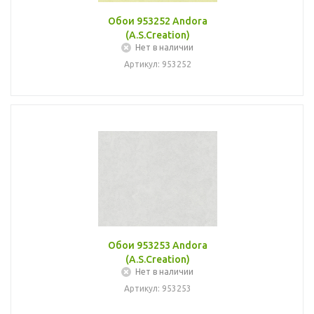
Обои 953252 Andora
(A.S.Creation)
Нет в наличии
Артикул: 953252
Обои 953253 Andora
(A.S.Creation)
Нет в наличии
Артикул: 953253