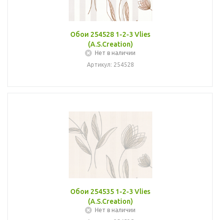
Обои 254528 1-2-3 Vlies
(A.S.Creation)
Нет в наличии
Артикул: 254528
Обои 254535 1-2-3 Vlies
(A.S.Creation)
Нет в наличии