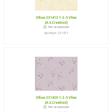
Обои 231413 1-2-3 Vlies
(A.S.Creation)
Нет в наличии
Артикул: 231413
Обои 231420 1-2-3 Vlies
(A.S.Creation)
Нет в наличии