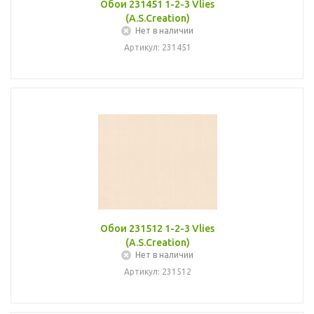
Обои 231451 1-2-3 Vlies
(A.S.Creation)
Нет в наличии
Артикул: 231451
Обои 231512 1-2-3 Vlies
(A.S.Creation)
Нет в наличии
Артикул: 231512