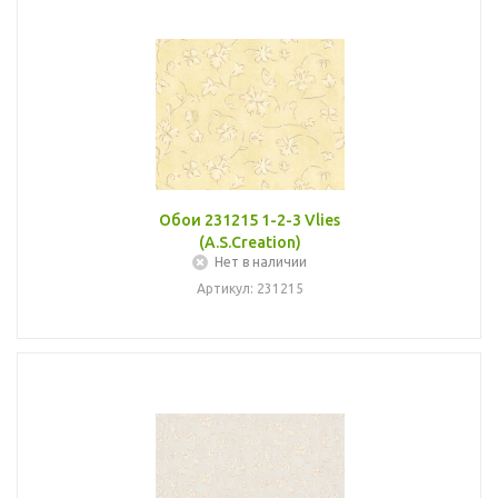
Обои 231215 1-2-3 Vlies
(A.S.Creation)
Нет в наличии
Артикул: 231215