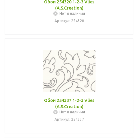
Обои 254320 1-2-3 Vlies
(A.S.Creation)
Нет в наличии
Артикул: 254320
Обои 254337 1-2-3 Vlies
(A.S.Creation)
Нет в наличии
Артикул: 254337