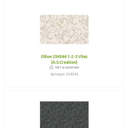
Обои 254344 1-2-3 Vlies
(A.S.Creation)
Нет в наличии
Артикул: 254344