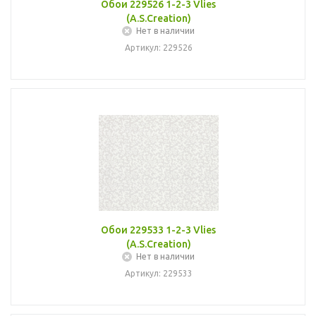
Обои 229526 1-2-3 Vlies
(A.S.Creation)
Нет в наличии
Артикул: 229526
Обои 229533 1-2-3 Vlies
(A.S.Creation)
Нет в наличии
Артикул: 229533