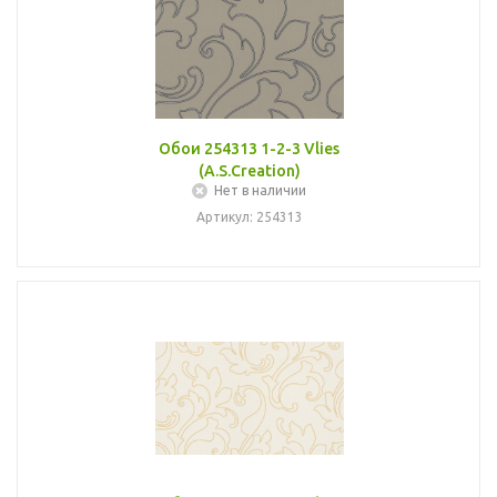
Обои 254313 1-2-3 Vlies
(A.S.Creation)
Нет в наличии
Артикул: 254313