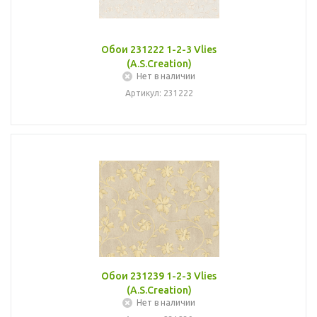
Обои 231222 1-2-3 Vlies
(A.S.Creation)
Нет в наличии
Артикул: 231222
Обои 231239 1-2-3 Vlies
(A.S.Creation)
Нет в наличии