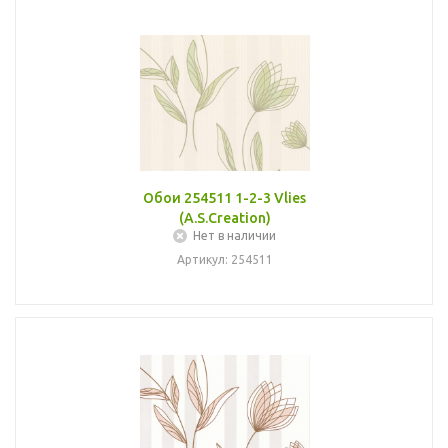
Обои 254511 1-2-3 Vlies
(A.S.Creation)
Нет в наличии
Артикул: 254511