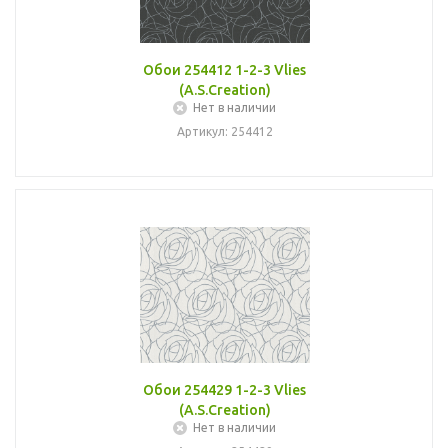
Обои 254412 1-2-3 Vlies
(A.S.Creation)
Нет в наличии
Артикул: 254412
Обои 254429 1-2-3 Vlies
(A.S.Creation)
Нет в наличии