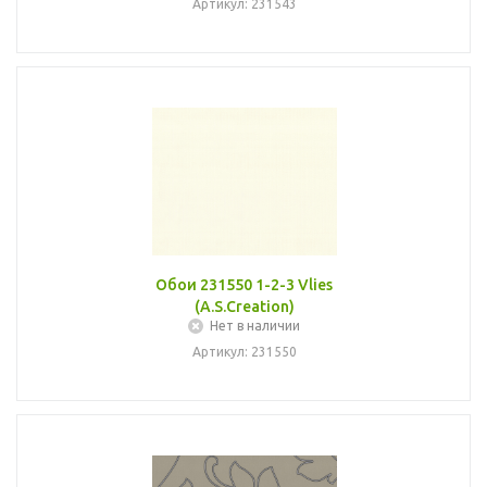
Артикул: 231543
Обои 231550 1-2-3 Vlies
(A.S.Creation)
Нет в наличии
Артикул: 231550