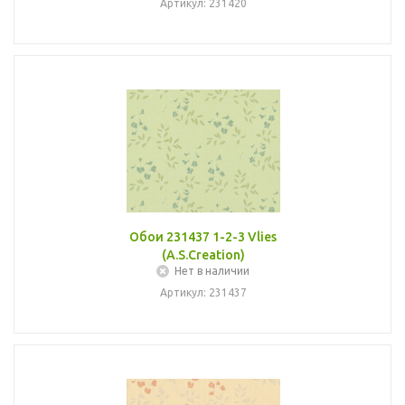
Артикул: 231420
Обои 231437 1-2-3 Vlies
(A.S.Creation)
Нет в наличии
Артикул: 231437