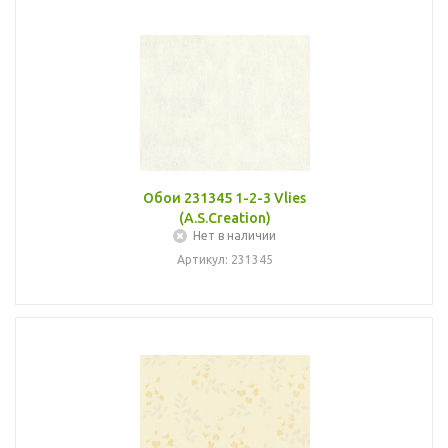
Обои 231345 1-2-3 Vlies
(A.S.Creation)
Нет в наличии
Артикул: 231345