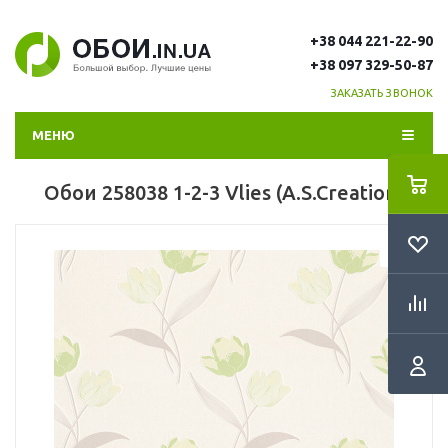
+38 044 221-22-90
+38 097 329-50-87
ЗАКАЗАТЬ ЗВОНОК
МЕНЮ
Обои 258038 1-2-3 Vlies (A.S.Creation)