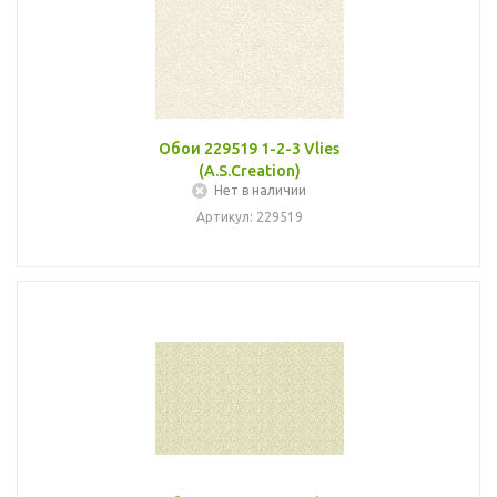
Обои 229519 1-2-3 Vlies
(A.S.Creation)
Нет в наличии
Артикул: 229519