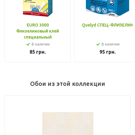
EURO 3000
Quelyd СПЕЦ-ФЛИЗЕЛИН
Флизелиновый клей
специальный
В наличии
В наличии
85
грн.
95
грн.
Обои из этой коллекции