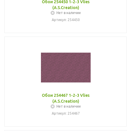
Обои 254450 1-2-3 Vlies
(A.S.Creation)
Нет в наличии
Артикул: 254450
Обои 254467 1-2-3 Vlies
(A.S.Creation)
Нет в наличии
Артикул: 254467