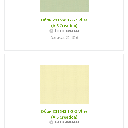
Обои 231536 1-2-3 Vlies
(A.S.Creation)
Нет в наличии
Артикул: 231536
Обои 231543 1-2-3 Vlies
(A.S.Creation)
Нет в наличии