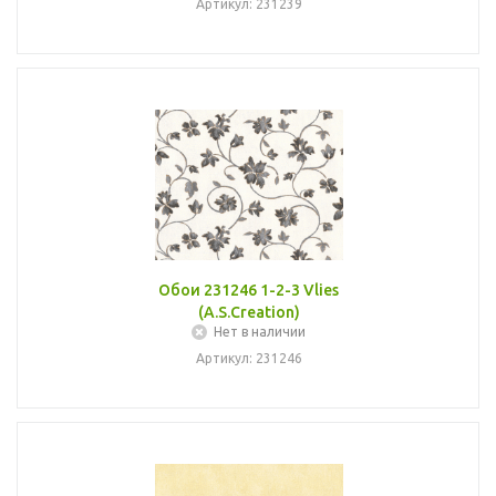
Артикул: 231239
Обои 231246 1-2-3 Vlies
(A.S.Creation)
Нет в наличии
Артикул: 231246