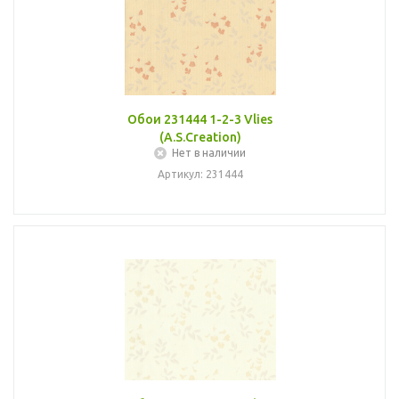
Обои 231444 1-2-3 Vlies
(A.S.Creation)
Нет в наличии
Артикул: 231444