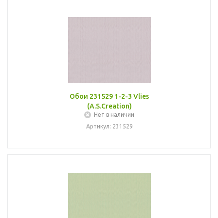
Обои 231529 1-2-3 Vlies
(A.S.Creation)
Нет в наличии
Артикул: 231529