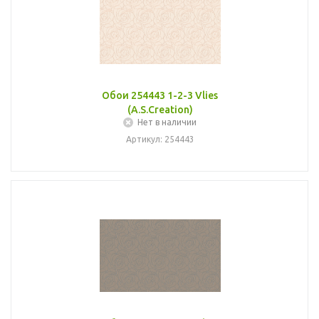
Обои 254443 1-2-3 Vlies
(A.S.Creation)
Нет в наличии
Артикул: 254443