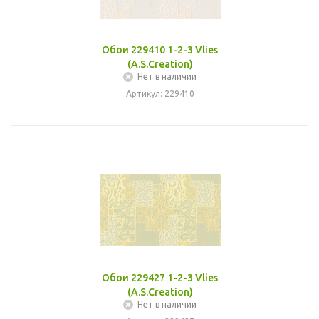
Обои 229410 1-2-3 Vlies
(A.S.Creation)
Нет в наличии
Артикул: 229410
Обои 229427 1-2-3 Vlies
(A.S.Creation)
Нет в наличии