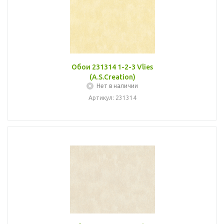
Обои 231314 1-2-3 Vlies
(A.S.Creation)
Нет в наличии
Артикул: 231314