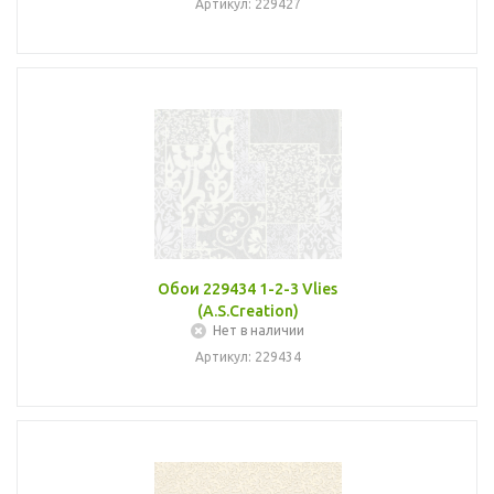
Артикул: 229427
Обои 229434 1-2-3 Vlies
(A.S.Creation)
Нет в наличии
Артикул: 229434