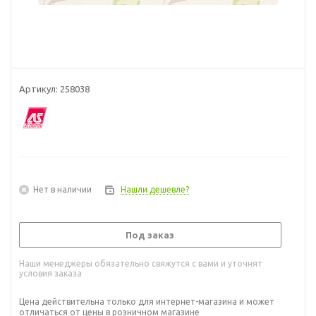
Артикул:
258038
Нет в наличии
Нашли дешевле?
Под заказ
Наши менеджеры обязательно свяжутся с вами и уточнят
условия заказа
Цена действительна только для интернет-магазина и может
отличаться от цены в розничном магазине