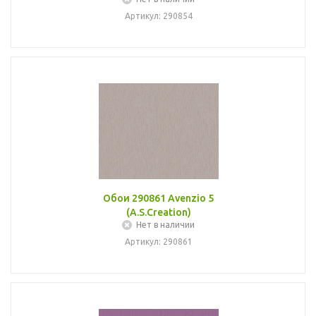
Артикул: 290854
Обои 290861 Avenzio 5
(A.S.Creation)
Нет в наличии
Артикул: 290861