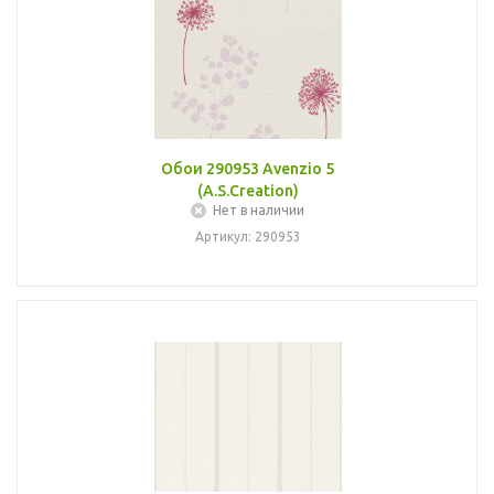
Обои 290953 Avenzio 5
(A.S.Creation)
Нет в наличии
Артикул: 290953