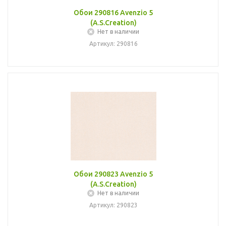
Обои 290816 Avenzio 5
(A.S.Creation)
Нет в наличии
Артикул: 290816
Обои 290823 Avenzio 5
(A.S.Creation)
Нет в наличии
Артикул: 290823