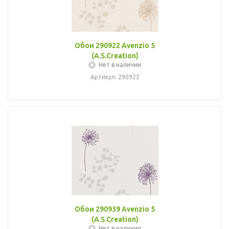
Обои 290922 Avenzio 5
(A.S.Creation)
Нет в наличии
Артикул: 290922
Обои 290939 Avenzio 5
(A.S.Creation)
Нет в наличии