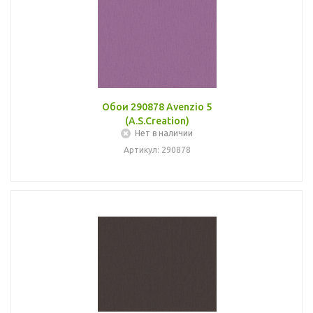
Обои 290878 Avenzio 5
(A.S.Creation)
Нет в наличии
Артикул: 290878