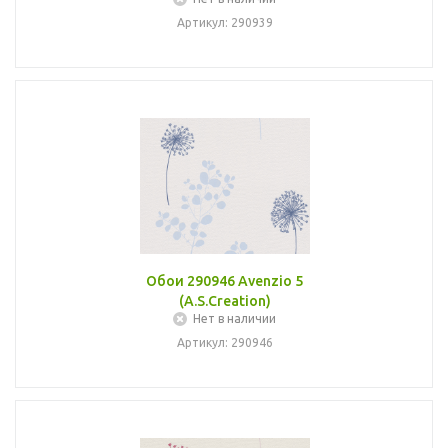
Артикул: 290939
Обои 290946 Avenzio 5
(A.S.Creation)
Нет в наличии
Артикул: 290946