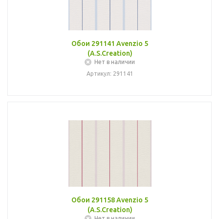
Обои 291141 Avenzio 5
(A.S.Creation)
Нет в наличии
Артикул: 291141
Обои 291158 Avenzio 5
(A.S.Creation)
Нет в наличии