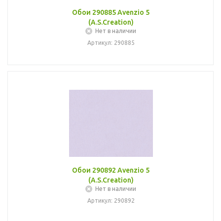
Обои 290885 Avenzio 5
(A.S.Creation)
Нет в наличии
Артикул: 290885
Обои 290892 Avenzio 5
(A.S.Creation)
Нет в наличии
Артикул: 290892