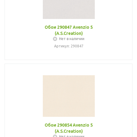
Обои 290847 Avenzio 5
(A.S.Creation)
Нет в наличии
Артикул: 290847
Обои 290854 Avenzio 5
(A.S.Creation)
Нет в наличии