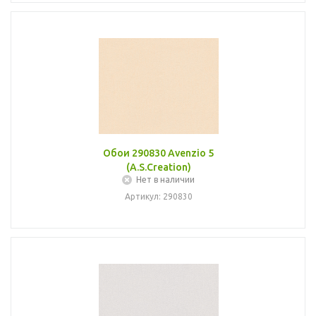
Обои 290830 Avenzio 5
(A.S.Creation)
Нет в наличии
Артикул: 290830