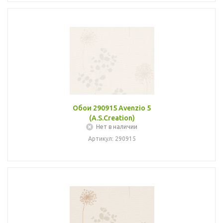
Обои 290915 Avenzio 5
(A.S.Creation)
Нет в наличии
Артикул: 290915