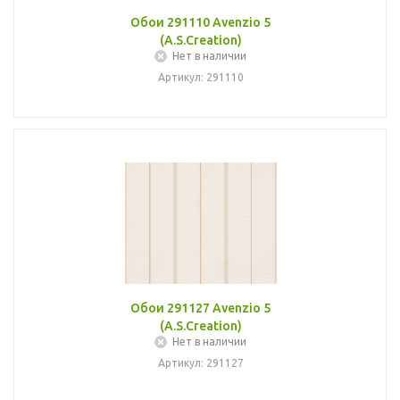
Обои 291110 Avenzio 5
(A.S.Creation)
Нет в наличии
Артикул: 291110
Обои 291127 Avenzio 5
(A.S.Creation)
Нет в наличии
Артикул: 291127