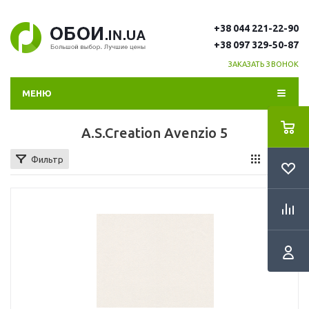
+38 044 221-22-90
+38 097 329-50-87
ЗАКАЗАТЬ ЗВОНОК
МЕНЮ
A.S.Creation Avenzio 5
Фильтр